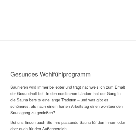
Gesundes Wohlfühlprogramm
Saunieren wird immer beliebter und trägt nachweislich zum Erhalt
der Gesundheit bei. In den nordischen Ländern hat der Gang in
die Sauna bereits eine lange Tradition – und was gibt es
schöneres, als nach einem harten Arbeitstag einen wohltuenden
Saunagang zu genießen?
Bei uns finden auch Sie Ihre passende Sauna für den Innen- oder
aber auch für den Außenbereich.