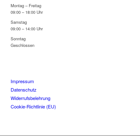
Montag – Freitag
09:00 – 18:00 Uhr
Samstag
09:00 – 14:00 Uhr
Sonntag
Geschlossen
Impressum
Datenschutz
Widerrufsbelehrung
Cookie-Richtlinie (EU)