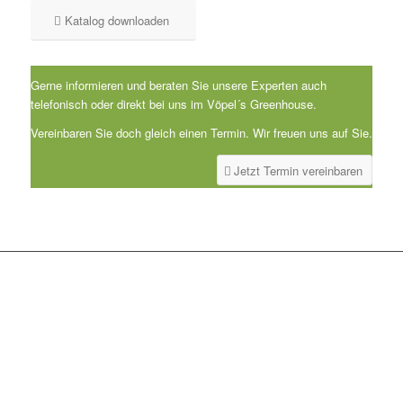
Katalog downloaden
Gerne informieren und beraten Sie unsere Experten auch
telefonisch oder direkt bei uns im Vöpel´s Greenhouse.
Vereinbaren Sie doch gleich einen Termin. Wir freuen uns auf Sie.
Jetzt Termin vereinbaren