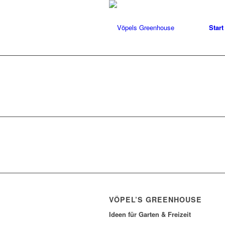
Start
VÖPEL’S GREENHOUSE
Ideen für Garten & Freizeit