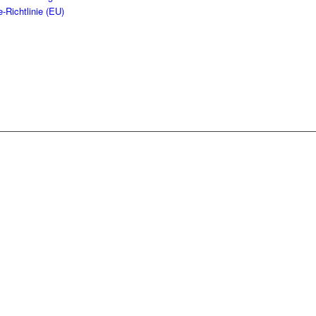
-Richtlinie (EU)