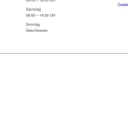
Cookie
Samstag
09:00 – 14:00 Uhr
Sonntag
Geschlossen